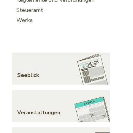
Steueramt
Werke
Toplinks
Seeblick
Veranstaltungen