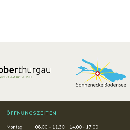
ÖFFNUNGSZEITEN
Montag
08.00 – 11.30
14.00 - 17.00