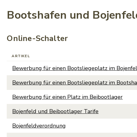
Bootshafen und Bojenfel
Online-Schalter
ARTIKEL
Bewerbung für einen Bootsliegeplatz im Bojenfe
Bewerbung für einen Bootsliegeplatz im Bootsha
Bewerbung für einen Platz im Beibootlager
Bojenfeld und Beibootlager Tarife
Bojenfeldverordnung