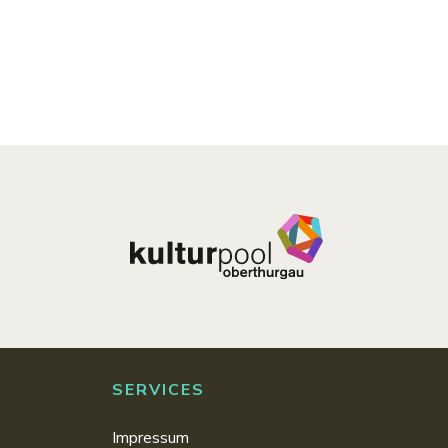
SERVICES
Impressum