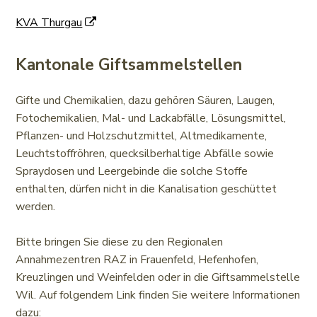
KVA Thurgau
Kantonale Giftsammelstellen
Gifte und Chemikalien, dazu gehören Säuren, Laugen,
Fotochemikalien, Mal- und Lackabfälle, Lösungsmittel,
Pflanzen- und Holzschutzmittel, Altmedikamente,
Leuchtstoffröhren, quecksilberhaltige Abfälle sowie
Spraydosen und Leergebinde die solche Stoffe
enthalten, dürfen nicht in die Kanalisation geschüttet
werden.
Bitte bringen Sie diese zu den Regionalen
Annahmezentren RAZ in Frauenfeld, Hefenhofen,
Kreuzlingen und Weinfelden oder in die Giftsammelstelle
Wil. Auf folgendem Link finden Sie weitere Informationen
dazu: