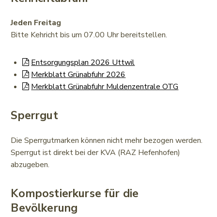
Jeden Freitag
Bitte Kehricht bis um 07.00 Uhr bereitstellen.
Entsorgungsplan 2026 Uttwil
Merkblatt Grünabfuhr 2026
Merkblatt Grünabfuhr Muldenzentrale OTG
Sperrgut
Die Sperrgutmarken können nicht mehr bezogen werden.
Sperrgut ist direkt bei der KVA (RAZ Hefenhofen)
abzugeben.
Kompostierkurse für die
Bevölkerung