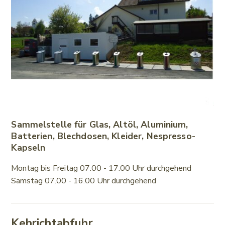
Sammelstelle für Glas, Altöl, Aluminium,
Batterien, Blechdosen, Kleider, Nespresso-
Kapseln
Montag bis Freitag 07.00 - 17.00 Uhr durchgehend
Samstag 07.00 - 16.00 Uhr durchgehend
Kehrichtabfuhr