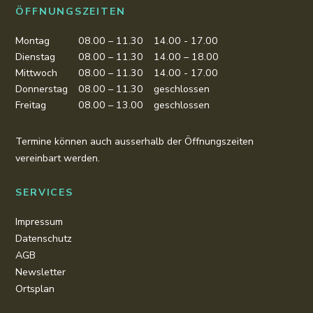
ÖFFNUNGSZEITEN
Montag
08.00 – 11.30
14.00 - 17.00
Dienstag
08.00 – 11.30
14.00 – 18.00
Mittwoch
08.00 – 11.30
14.00 - 17.00
Donnerstag
08.00 – 11.30
geschlossen
Freitag
08.00 – 13.00
geschlossen
Termine können auch ausserhalb der Öffnungszeiten
vereinbart werden.
SERVICES
Impressum
Datenschutz
AGB
Newsletter
Ortsplan