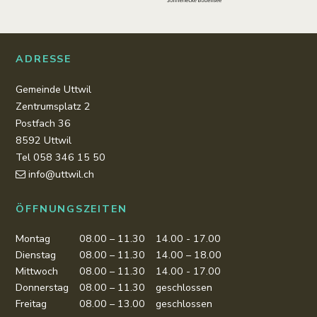
ADRESSE
Gemeinde Uttwil
Zentrumsplatz 2
Postfach 36
8592 Uttwil
Tel 058 346 15 50
info@uttwil.ch
ÖFFNUNGSZEITEN
Montag
08.00 – 11.30
14.00 - 17.00
Dienstag
08.00 – 11.30
14.00 – 18.00
Mittwoch
08.00 – 11.30
14.00 - 17.00
Donnerstag
08.00 – 11.30
geschlossen
Freitag
08.00 – 13.00
geschlossen