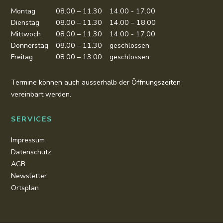
Montag
08.00 – 11.30
14.00 - 17.00
Dienstag
08.00 – 11.30
14.00 – 18.00
Mittwoch
08.00 – 11.30
14.00 - 17.00
Donnerstag
08.00 – 11.30
geschlossen
Freitag
08.00 – 13.00
geschlossen
Termine können auch ausserhalb der Öffnungszeiten
vereinbart werden.
SERVICES
Impressum
Datenschutz
AGB
Newsletter
Ortsplan