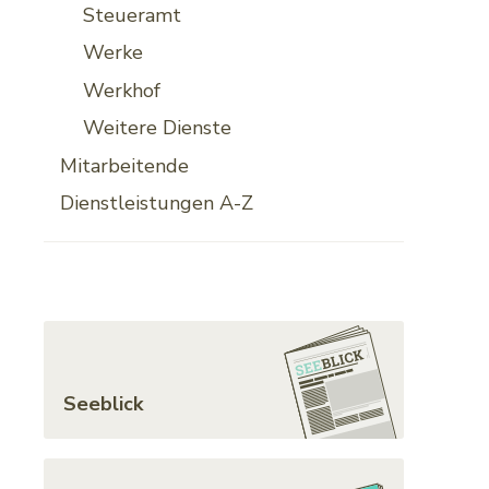
Steueramt
Werke
Werkhof
Weitere Dienste
Mitarbeitende
Dienstleistungen A-Z
Toplinks
Seeblick