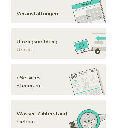
Veranstaltungen
Umzugsmeldung
Umzug
eServices
Steueramt
Wasser-Zählerstand
melden