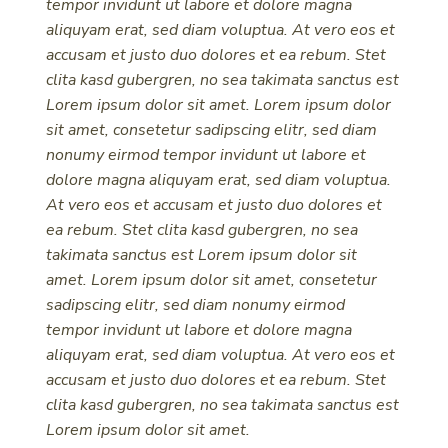
tempor invidunt ut labore et dolore magna
aliquyam erat, sed diam voluptua. At vero eos et
accusam et justo duo dolores et ea rebum. Stet
clita kasd gubergren, no sea takimata sanctus est
Lorem ipsum dolor sit amet. Lorem ipsum dolor
sit amet, consetetur sadipscing elitr, sed diam
nonumy eirmod tempor invidunt ut labore et
dolore magna aliquyam erat, sed diam voluptua.
At vero eos et accusam et justo duo dolores et
ea rebum. Stet clita kasd gubergren, no sea
takimata sanctus est Lorem ipsum dolor sit
amet. Lorem ipsum dolor sit amet, consetetur
sadipscing elitr, sed diam nonumy eirmod
tempor invidunt ut labore et dolore magna
aliquyam erat, sed diam voluptua. At vero eos et
accusam et justo duo dolores et ea rebum. Stet
clita kasd gubergren, no sea takimata sanctus est
Lorem ipsum dolor sit amet.