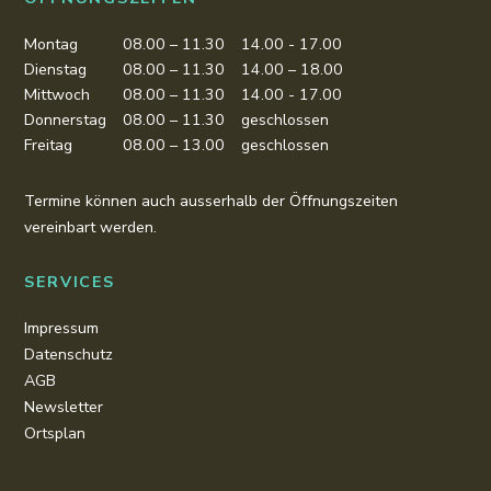
Montag
08.00 – 11.30
14.00 - 17.00
Dienstag
08.00 – 11.30
14.00 – 18.00
Mittwoch
08.00 – 11.30
14.00 - 17.00
Donnerstag
08.00 – 11.30
geschlossen
Freitag
08.00 – 13.00
geschlossen
Termine können auch ausserhalb der Öffnungszeiten
vereinbart werden.
SERVICES
Impressum
Datenschutz
AGB
Newsletter
Ortsplan