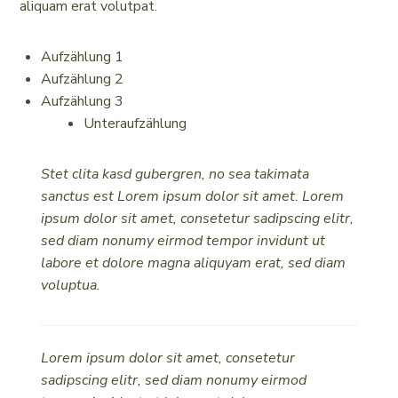
aliquam erat volutpat.
Aufzählung 1
Aufzählung 2
Aufzählung 3
Unteraufzählung
Stet clita kasd gubergren, no sea takimata
sanctus est Lorem ipsum dolor sit amet. Lorem
ipsum dolor sit amet, consetetur sadipscing elitr,
sed diam nonumy eirmod tempor invidunt ut
labore et dolore magna aliquyam erat, sed diam
voluptua.
Lorem ipsum dolor sit amet, consetetur
sadipscing elitr, sed diam nonumy eirmod