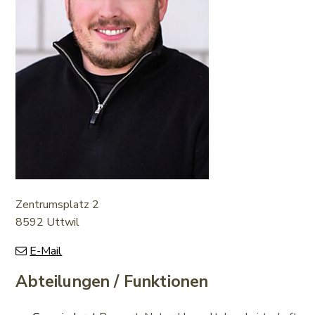
Zentrumsplatz 2
8592 Uttwil
E-Mail
Abteilungen / Funktionen