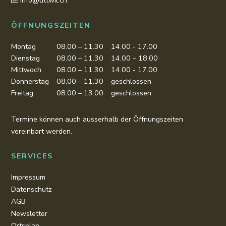
info@uttwil.ch
ÖFFNUNGSZEITEN
Montag
08.00 – 11.30
14.00 - 17.00
Dienstag
08.00 – 11.30
14.00 – 18.00
Mittwoch
08.00 – 11.30
14.00 - 17.00
Donnerstag
08.00 – 11.30
geschlossen
Freitag
08.00 – 13.00
geschlossen
Termine können auch ausserhalb der Öffnungszeiten
vereinbart werden.
SERVICES
Impressum
Datenschutz
AGB
Newsletter
Ortsplan