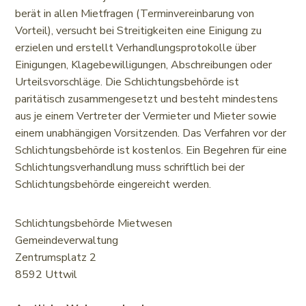
berät in allen Mietfragen (Terminvereinbarung von
Vorteil), versucht bei Streitigkeiten eine Einigung zu
erzielen und erstellt Verhandlungsprotokolle über
Einigungen, Klagebewilligungen, Abschreibungen oder
Urteilsvorschläge. Die Schlichtungsbehörde ist
paritätisch zusammengesetzt und besteht mindestens
aus je einem Vertreter der Vermieter und Mieter sowie
einem unabhängigen Vorsitzenden. Das Verfahren vor der
Schlichtungsbehörde ist kostenlos. Ein Begehren für eine
Schlichtungsverhandlung muss schriftlich bei der
Schlichtungsbehörde eingereicht werden.
Schlichtungsbehörde Mietwesen
Gemeindeverwaltung
Zentrumsplatz 2
8592 Uttwil