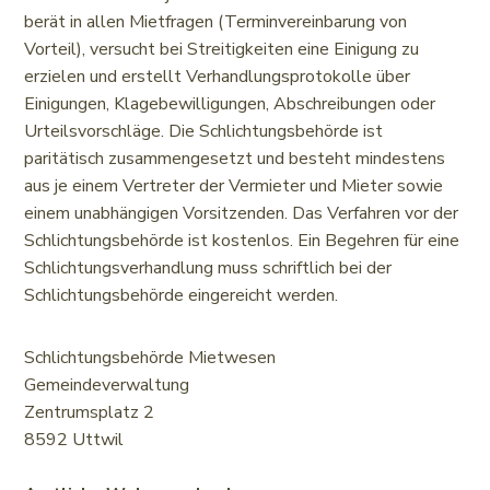
berät in allen Mietfragen (Terminvereinbarung von
Vorteil), versucht bei Streitigkeiten eine Einigung zu
erzielen und erstellt Verhandlungsprotokolle über
Einigungen, Klagebewilligungen, Abschreibungen oder
Urteilsvorschläge. Die Schlichtungsbehörde ist
paritätisch zusammengesetzt und besteht mindestens
aus je einem Vertreter der Vermieter und Mieter sowie
einem unabhängigen Vorsitzenden. Das Verfahren vor der
Schlichtungsbehörde ist kostenlos. Ein Begehren für eine
Schlichtungsverhandlung muss schriftlich bei der
Schlichtungsbehörde eingereicht werden.
Schlichtungsbehörde Mietwesen
Gemeindeverwaltung
Zentrumsplatz 2
8592 Uttwil